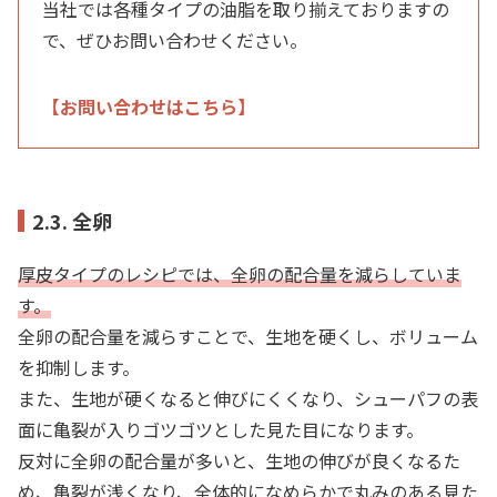
当社では各種タイプの油脂を取り揃えておりますの
で、ぜひお問い合わせください。
【お問い合わせはこちら】
2.3. 全卵
厚皮タイプのレシピでは、全卵の配合量を減らしていま
す。
全卵の配合量を減らすことで、生地を硬くし、ボリューム
を抑制します。
また、生地が硬くなると伸びにくくなり、シューパフの表
面に亀裂が入りゴツゴツとした見た目になります。
反対に全卵の配合量が多いと、生地の伸びが良くなるた
め、亀裂が浅くなり、全体的になめらかで丸みのある見た