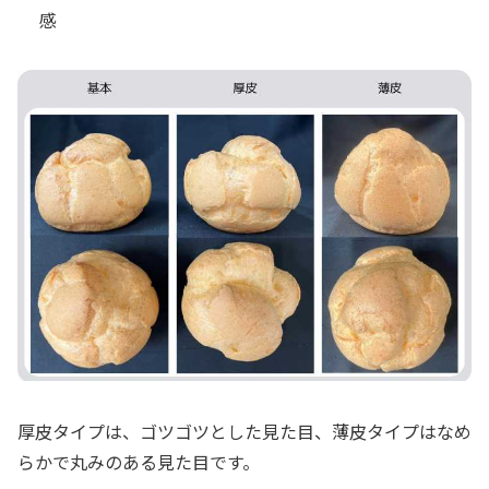
感
厚皮タイプは、ゴツゴツとした見た目、薄皮タイプはなめ
らかで丸みのある見た目です。