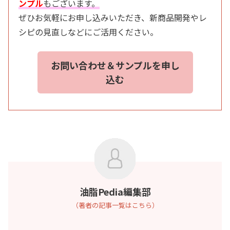
ンプル
もございます。
ぜひお気軽にお申し込みいただき、新商品開発やレ
シピの見直しなどにご活用ください。
お問い合わせ＆サンプルを申し
込む
油脂Pedia編集部
（著者の記事一覧はこちら）