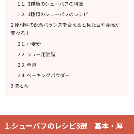
1.1. 3種類のシューパフの特徴
1.2. 3種類のシューパフのレシピ
2.原材料の配合バランスを変えると見た目や食感が
変わる！
2.1. 小麦粉
2.2. シュー用油脂
2.3. 全卵
2.4. ベーキングパウダー
3.まとめ
1.シューパフのレシピ3選｜基本・厚