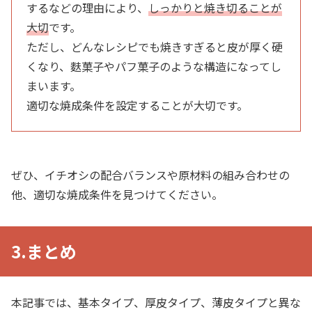
するなどの理由により、​
しっかりと焼き切ることが
大切
​です。
ただし、どんなレシピでも焼きすぎると皮が厚く硬
くなり、麩菓子やパフ菓子のような構造になってし
まいます。
適切な焼成条件を設定することが大切です。
ぜひ、イチオシの配合バランスや原材料の組み合わせの
他、適切な焼成条件を見つけてください。
3.まとめ
本記事では、基本タイプ、厚皮タイプ、薄皮タイプと異な