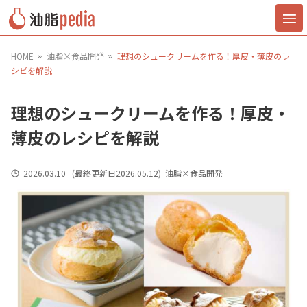
HOME
油脂×食品開発
理想のシュークリームを作る！厚皮・薄皮のレ
シピを解説
理想のシュークリームを作る！厚皮・
薄皮のレシピを解説
2026.03.10
(最終更新日
2026.05.12
)
油脂×食品開発