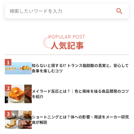
人気記事
知らないと損する!? トランス脂肪酸の真実と、安心して
食事を楽しむコツ
メイラード反応とは？｜色と風味を操る食品開発のコツ
を紹介
ショートニングとは？体への影響・用途をメーカー研究
員が解説