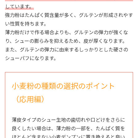
しています。
強力粉はたんぱく質含量が多く、グルテンが形成されやす
い性質を持ちます。
薄力粉だけで作る場合よりも、グルテンの弾力が強くな
り、シューの膨らみを抑えるため、皮が厚くなります。
また、グルテンの弾力に由来するしっかりとした硬さの
シューパフになります。
小麦粉の種類の選択のポイント
（応用編）
薄皮タイプのシュー生地の歯切れや口どけをさらに
良くしたい場合は、薄力粉の一部を、たんぱく質を
ほとんど含まない小麦デンプンに置き換えると良い