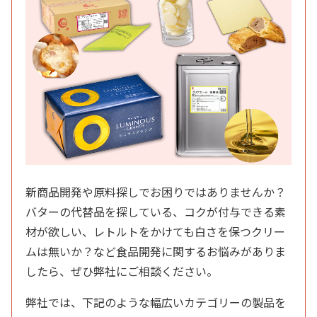
新商品開発や原料探しでお困りではありませんか？
バターの代替品を探している、コクが付与できる素
材が欲しい、レトルトをかけても白さを保つクリー
ムは無いか？など食品開発に関するお悩みがありま
したら、ぜひ弊社にご相談ください。
弊社では、下記のような幅広いカテゴリーの製品を