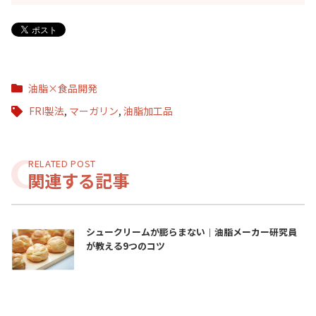
油脂×食品開発
FRI製法
,
マーガリン
,
油脂加工品
関連する記事
シュークリームが膨らまない｜油脂メーカー研究員
が教える9つのコツ