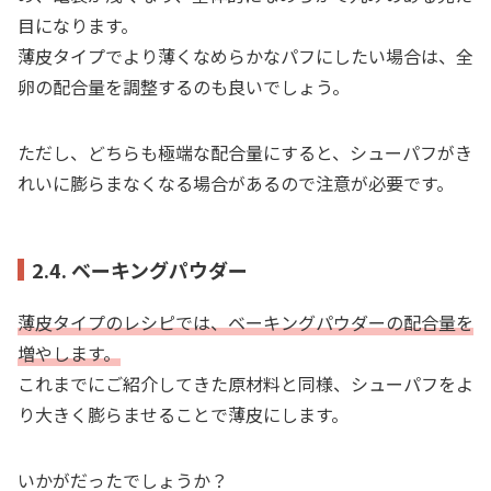
目になります。
薄皮タイプでより薄くなめらかなパフにしたい場合は、全
卵の配合量を調整するのも良いでしょう。
ただし、どちらも極端な配合量にすると、シューパフがき
れいに膨らまなくなる場合があるので注意が必要です。
2.4. ベーキングパウダー
薄皮タイプのレシピでは、ベーキングパウダーの配合量を
増やします。
これまでにご紹介してきた原材料と同様、シューパフをよ
り大きく膨らませることで薄皮にします。
いかがだったでしょうか？