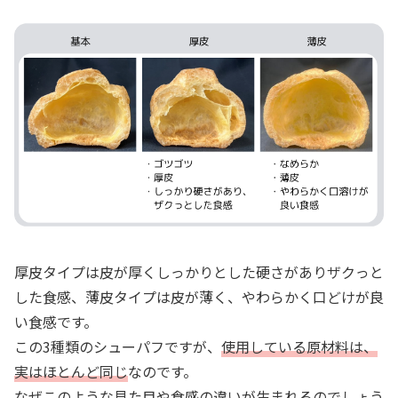
厚皮タイプは皮が厚くしっかりとした硬さがありザクっと
した食感、薄皮タイプは皮が薄く、やわらかく口どけが良
い食感です。
この3種類のシューパフですが、
使用している原材料は、
実はほとんど同じ
なのです。
なぜこのような見た目や食感の違いが生まれるのでしょう