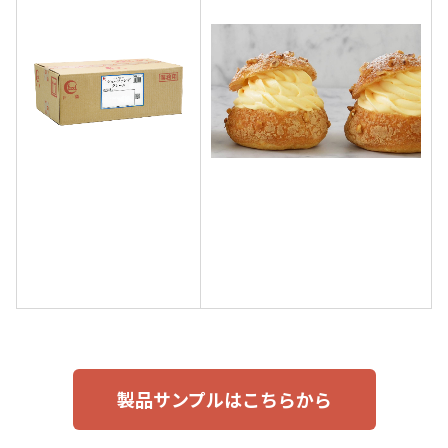
製品サンプルはこちらから