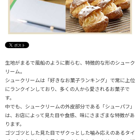
生地がまるで風船のように膨らむ、特徴的な形のシューク
リーム。
シュークリームは「好きなお菓子ランキング」で常に上位
にランクインしており、多くの人から愛されるお菓子で
す。
中でも、シュークリームの外皮部分である「シューパフ」
は、お店によって見た目や食感、味にさまざまな特徴があ
ります。
ゴツゴツとした見た目でザクっとした噛み応えのあるタイ