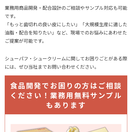
業務用商品開発・配合設計のご相談やサンプル対応も可能
です。
「もっと歯切れの良い皮にしたい」「大規模生産に適した
油脂・配合を知りたい」など、
現場でのお悩みにあわせた
ご提案が可能です。
シューパフ・シュークリームに関してお困りごとがある際
には、ぜひ当社までお問い合わせください。
食品開発でお困りの方はご相談
ください！業務用無料サンプル
もあります