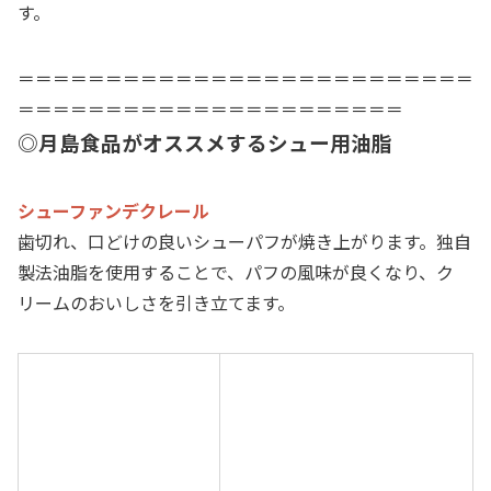
す。
＝＝＝＝＝＝＝＝＝＝＝＝＝＝＝＝＝＝＝＝＝＝＝＝＝＝
＝＝＝＝＝＝＝＝＝＝＝＝＝＝＝＝＝＝＝＝＝＝
◎月島食品がオススメするシュー用油脂
シューファンデクレール
歯切れ、口どけの良いシューパフが焼き上がります。独自
製法油脂を使用することで、パフの風味が良くなり、ク
リームのおいしさを引き立てます。