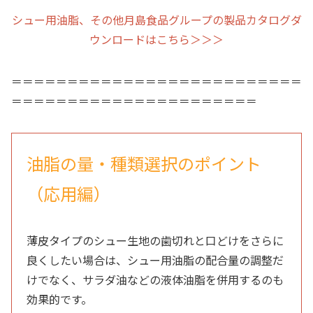
シュー用油脂、その他月島食品グループの製品カタログダ
ウンロードはこちら＞＞＞
＝＝＝＝＝＝＝＝＝＝＝＝＝＝＝＝＝＝＝＝＝＝＝＝＝＝
＝＝＝＝＝＝＝＝＝＝＝＝＝＝＝＝＝＝＝＝＝＝
油脂の量・種類選択のポイント
（応用編）
薄皮タイプのシュー生地の歯切れと口どけをさらに
良くしたい場合は、シュー用油脂の配合量の調整だ
けでなく、サラダ油などの液体油脂を併用するのも
効果的です。