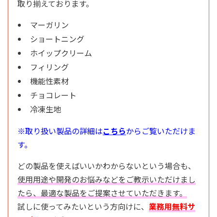
取り揃えております。
マーガリン
ショートニング
ホイップクリーム
フィリング
機能性素材
チョコレート
冷凍生地
※取り扱い製品の詳細は
こちら
からご覧いただけま
す。
どの製品を使えばいいかわからないという場合も、
使用用途や開発のお悩みなどをご教示いただけまし
たら、最適な製品をご提案させていただきます。
試しに使ってみたいという方向けに、
業務用無料サ