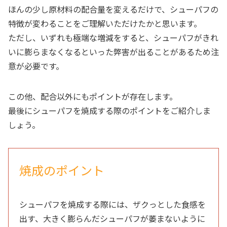
ほんの少し原材料の配合量を変えるだけで、シューパフの
特徴が変わることをご理解いただけたかと思います。
ただし、いずれも極端な増減をすると、シューパフがきれ
いに膨らまなくなるといった弊害が出ることがあるため注
意が必要です。
この他、配合以外にもポイントが存在します。
最後にシューパフを焼成する際のポイントをご紹介しま
しょう。
焼成のポイント
シューパフを焼成する際には、ザクっとした食感を
出す、大きく膨らんだシューパフが萎まないように