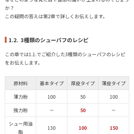
か？
この疑問の答えは第2章で詳しくお伝えします。
1.2. 3種類のシューパフのレシピ
この章では1.1.でご紹介した3種類のシューパフのレシピ
をお伝えします。
原材料
基本タイプ
厚皮タイプ
薄皮タイプ
薄力粉
100
50
100
強力粉
－
50
－
シュー用油
130
100
150
脂