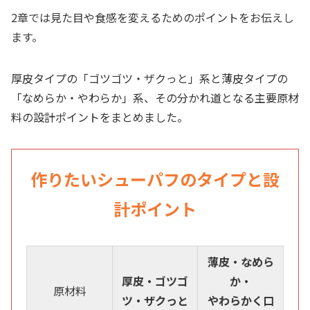
2章では見た目や食感を変えるためのポイントをお伝えし
ます。
厚皮タイプの
「ゴツゴツ・ザクっと」系と薄皮タイプの
「なめらか・やわらか」系、その分かれ道となる主要原材
料の設計ポイントをまとめました。
作りたいシューパフのタイプと設
計ポイント
薄皮・なめら
厚皮・ゴツゴ
か・
原材料
ツ・ザクっと
やわらかく口