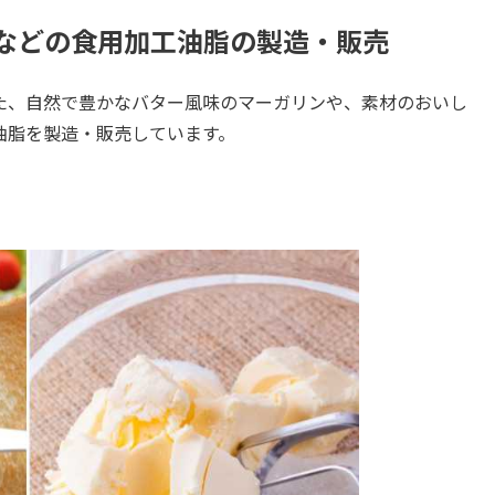
などの食用加工油脂の製造・販売
た、自然で豊かなバター風味のマーガリンや、素材のおいし
油脂を製造・販売しています。