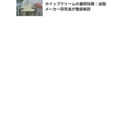
ホイップクリームの基礎知識｜油脂
メーカー研究員が徹底解説