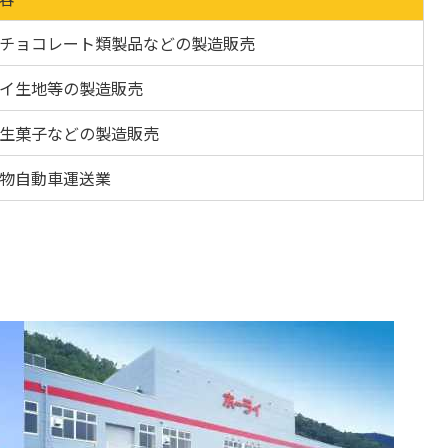
チョコレート類製品などの製造販売
イ生地等の製造販売
生菓子などの製造販売
物自動車運送業