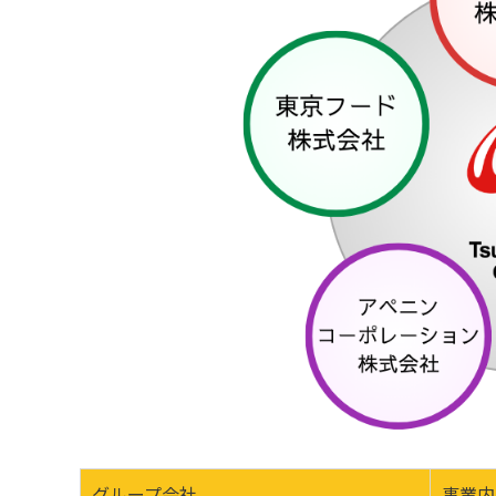
グループ会社
事業内