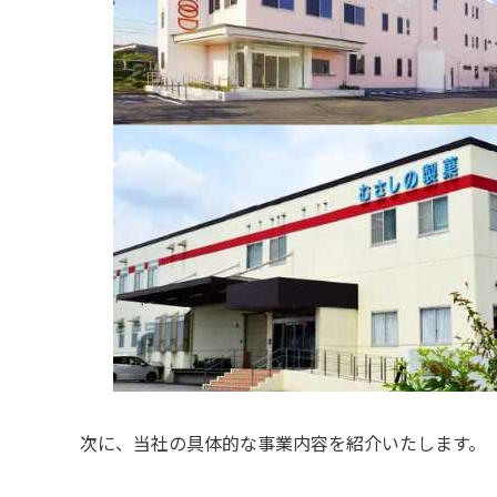
次に、当社の具体的な事業内容を紹介いたします。