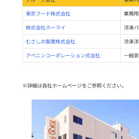
東京フード株式会社
業務用
株式会社ホーライ
冷凍パ
むさしの製菓株式会社
冷凍洋
アペニンコーポレーション式会社
一般貨
※詳細は各社ホームページをご参照ください。