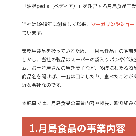
「油脂pedia（ペディア）」を運営する月島食品工
当社は1948年に創業して以来、
マーガリンやショー
ています。
業務用製品を扱っているため、「月島食品」の名前
しかし、当社の製品はスーパーの袋入りパンや冷凍
ム、お土産屋さんの焼き菓子など、多岐にわたる商
商品名を聞けば、一度は目にしたり、食べたことが
近な会社なのです。
本記事では、月島食品の事業内容や特長、取り組み
1.月島食品の事業内容