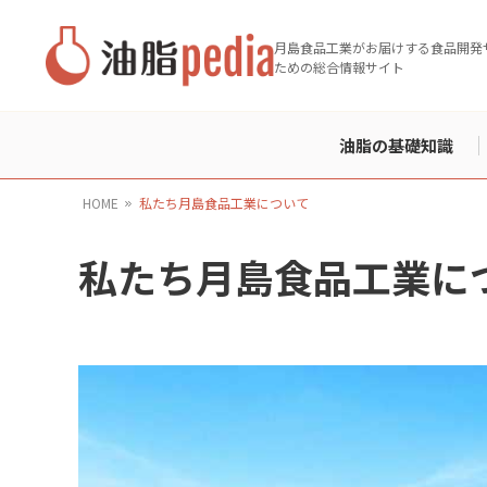
月島食品工業がお届けする食品開発
ための総合情報サイト
油脂の基礎知識
HOME
私たち月島食品工業について
私たち月島食品工業に