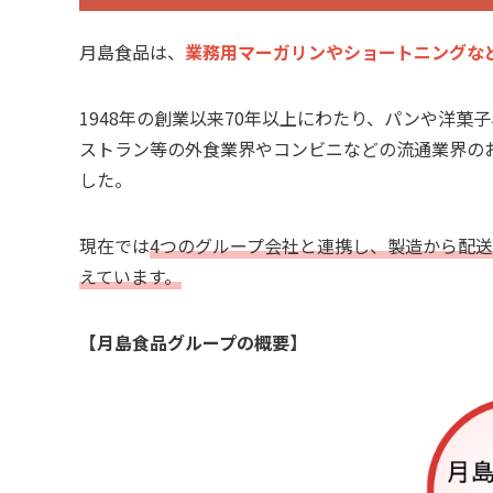
月島食品は、
業務用マーガリンやショートニングな
1948年の創業以来70年以上にわたり、パンや洋
ストラン等の外食業界やコンビニなどの流通業界の
した。
現在では
4つのグループ会社と連携し、製造から配
えています。
【月島食品グループの概要】