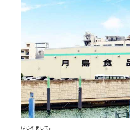
はじめまして。