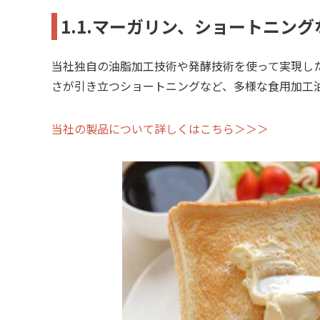
1.1.
マーガリン、ショートニング
当社独自の油脂加工技術や
発酵技術
を使って実現し
さが引き立つショートニングなど、多様な食用加工
当社の製品について詳しくはこちら＞＞＞