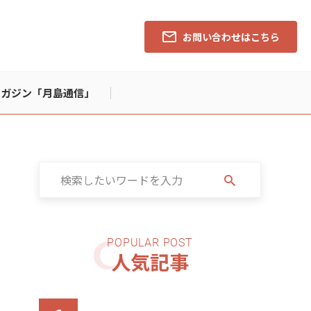
お問い合わせはこちら
マガジン「月島通信」
人気記事