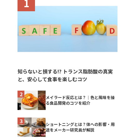
知らないと損する!? トランス脂肪酸の真実
と、安心して食事を楽しむコツ
メイラード反応とは？｜色と風味を操
る食品開発のコツを紹介
ショートニングとは？体への影響・用
途をメーカー研究員が解説