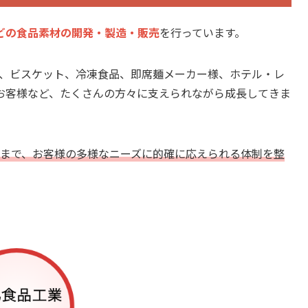
どの食品素材の開発・製造・販売
を行っています。
菓子、ビスケット、冷凍食品、即席麺メーカー様、ホテル・レ
お客様など、たくさんの方々に支えられながら成長してきま
送まで、お客様の多様なニーズに的確に応えられる体制を整