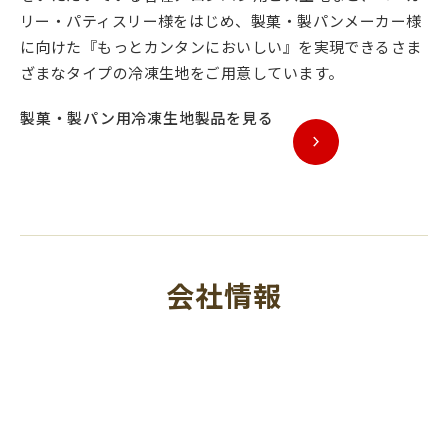
リー・パティスリー様をはじめ、製菓・製パンメーカー様
に向けた『もっとカンタンにおいしい』を実現できるさま
ざまなタイプの冷凍生地をご用意しています。
製菓・製パン用冷凍生地製品を見る
会社情報