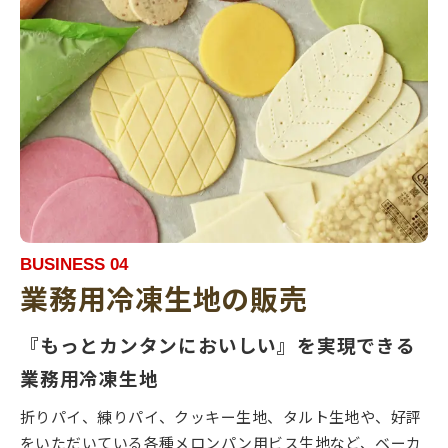
BUSINESS 04
業務用冷凍生地の販売
『もっとカンタンにおいしい』を実現できる
業務用冷凍生地
折りパイ、練りパイ、クッキー生地、タルト生地や、好評
をいただいている各種メロンパン用ビス生地など、ベーカ