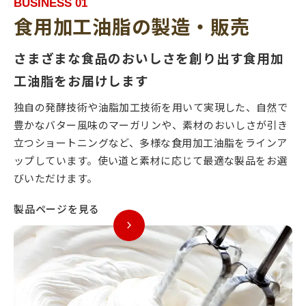
BUSINESS 01
食用加工油脂の製造・販売
さまざまな食品のおいしさを創り出す食用加
工油脂をお届けします
独自の発酵技術や油脂加工技術を用いて実現した、自然で
豊かなバター風味のマーガリンや、素材のおいしさが引き
立つショートニングなど、多様な食用加工油脂をラインア
ップしています。使い道と素材に応じて最適な製品をお選
びいただけます。
製品ページを見る