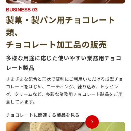
BUSINESS 03
製菓・製パン用チョコレート
類、
チョコレート加工品の販売
多様な用途に応じた使いやすい業務用チョコ
レート製品
さまざまな配合と形状で便利にご利用いただける成型チョ
コレートをはじめ、コーティング、練り込み、トッピン
グ、クリームなど、多彩な業務用チョコレート製品をご用
意しています。
チョコレートに関連する製品を見る