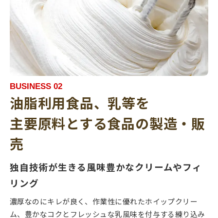
BUSINESS 02
油脂利用食品、乳等を
主要原料とする食品の製造・販
売
独自技術が生きる風味豊かなクリームやフィ
リング
濃厚なのにキレが良く、作業性に優れたホイップクリー
ム、豊かなコクとフレッシュな乳風味を付与する練り込み