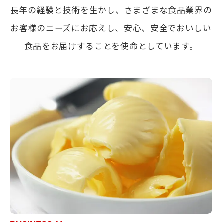
長年の経験と技術を生かし、さまざまな食品業界の
お客様のニーズにお応えし、
安心、安全でおいしい
食品をお届けすることを使命としています。