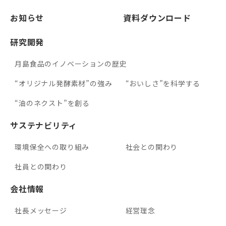
お知らせ
資料ダウンロード
研究開発
月島食品のイノベーションの歴史
“オリジナル発酵素材”の強み
“おいしさ”を科学する
“油のネクスト”を創る
サステナビリティ
環境保全への取り組み
社会との関わり
社員との関わり
会社情報
社長メッセージ
経営理念