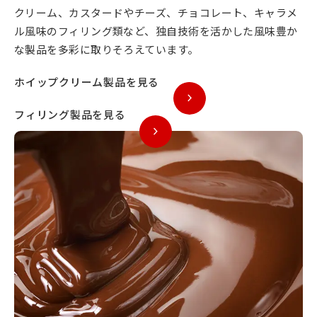
クリーム、カスタードやチーズ、チョコレート、キャラメ
ル風味のフィリング類など、独自技術を活かした風味豊か
な製品を多彩に取りそろえています。
ホイップクリーム製品を見る
フィリング製品を見る