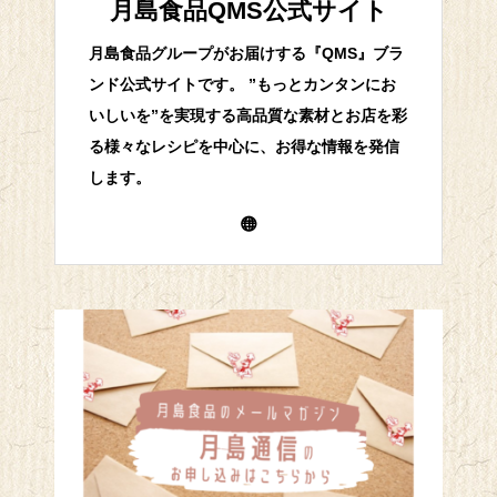
月島食品QMS公式サイト
月島食品グループがお届けする『QMS』ブラ
ンド公式サイトです。 ”もっとカンタンにお
いしいを”を実現する高品質な素材とお店を彩
る様々なレシピを中心に、お得な情報を発信
します。