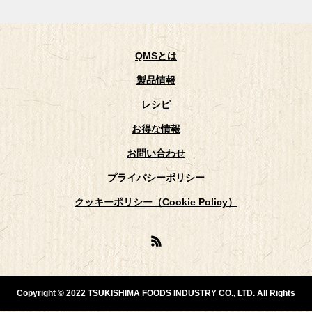
QMSとは
製品情報
レシピ
お得な情報
お問い合わせ
プライバシーポリシー
クッキーポリシー（Cookie Policy）
Copyright © 2022 TSUKISHIMA FOODS INDUSTRY CO., LTD. All Rights