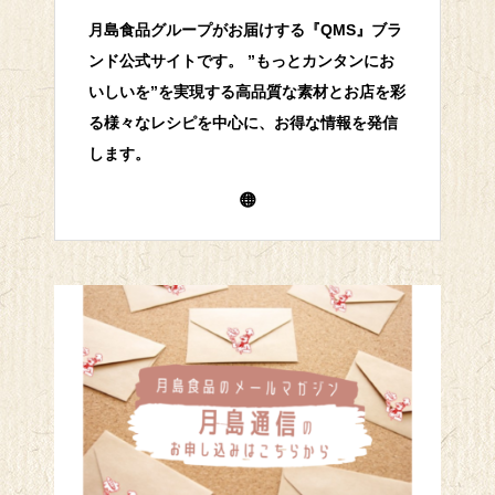
月島食品グループがお届けする『QMS』ブラ
ンド公式サイトです。 ”もっとカンタンにお
いしいを”を実現する高品質な素材とお店を彩
る様々なレシピを中心に、お得な情報を発信
します。