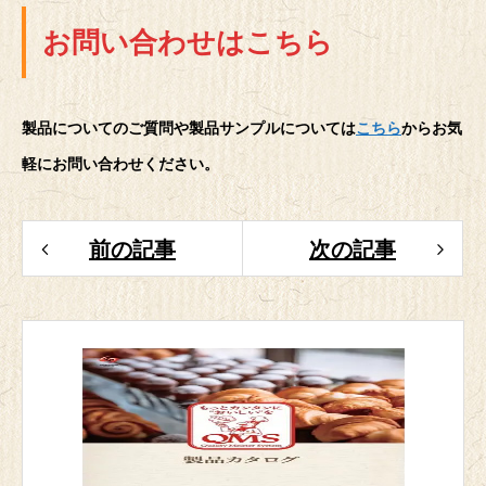
お問い合わせはこちら
製品についてのご質問や製品サンプルについては
こちら
からお気
軽にお問い合わせください。
前の記事
次の記事