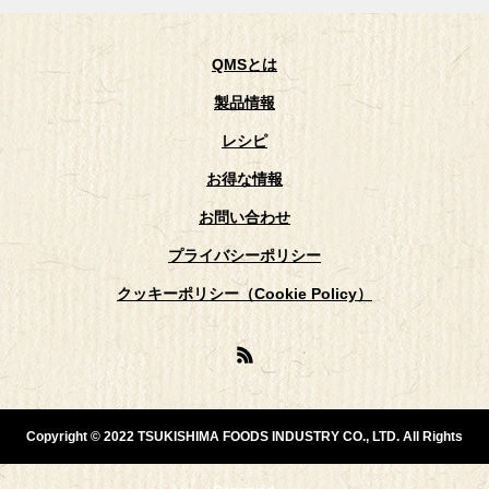
QMSとは
製品情報
レシピ
お得な情報
お問い合わせ
プライバシーポリシー
クッキーポリシー（Cookie Policy）
Copyright © 2022 TSUKISHIMA FOODS INDUSTRY CO., LTD. All Rights
運営者情報
業務用サンプル
お問い合わせ