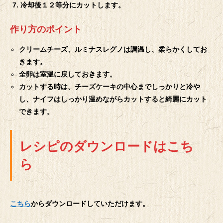
冷却後１２等分にカットします。
作り方のポイント
クリームチーズ、ルミナスレグノは調温し、柔らかくしてお
きます。
全卵は室温に戻しておきます。
カットする時は、チーズケーキの中心までしっかりと冷や
し、ナイフはしっかり温めながらカットすると綺麗にカット
できます。
レシピのダウンロードはこち
ら
こちら
からダウンロードしていただけます。