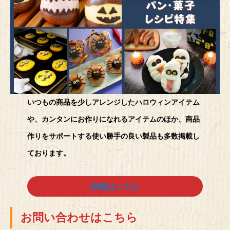
いつもの商品を少しアレンジしたハロウィンアイテム
や、カンタンにお作りになれるアイテムのほか、商品
作りをサポートする使い勝手の良い製品も多数掲載し
ております。
詳細はこちら
お問い合わせはこちら