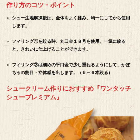
作り方のコツ・ポイント
シュー生地解凍後は、全体をよく揉み、均一にしてから使用
します。
フィリング①を絞る時、丸口金１８号を使用、一気に絞る
と、きれいに仕上げることができます。
フィリング②は細めの平口金で少し重ねるようにして、かぼ
ちゃの筋目・立体感を出します。（５～６本絞る）
シュークリーム作りにおすすめ『ワンタッチ
シュープレミアム』