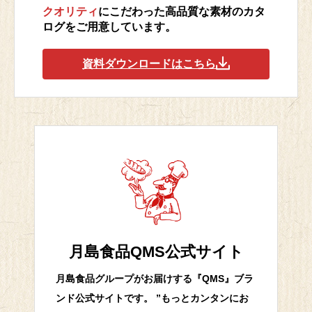
クオリティ
にこだわった高品質な素材のカタ
ログをご用意しています。
資料ダウンロードはこちら
月島食品QMS公式サイト
月島食品グループがお届けする『QMS』ブラ
ンド公式サイトです。 ”もっとカンタンにお