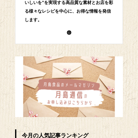
いしいを”を実現する高品質な素材とお店を彩
る様々なレシピを中心に、お得な情報を発信
します。
今月の人気記事ランキング