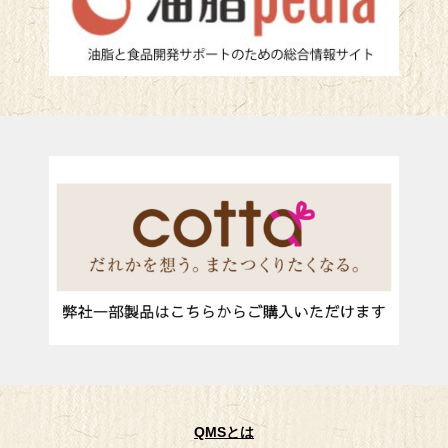
QMSとは