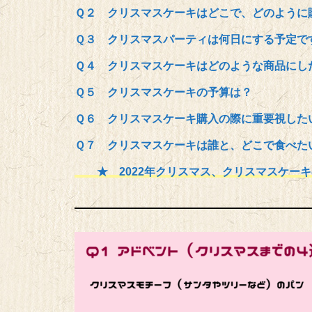
Ｑ２ クリスマスケーキはどこで、どのように
Ｑ３ クリスマスパーティは何日にする予定で
Ｑ４ クリスマスケーキはどのような商品にし
Ｑ５ クリスマスケーキの予算は？
Ｑ６ クリスマスケーキ購入の際に重要視した
Ｑ７ クリスマスケーキは誰と、どこで食べた
★ 2022年クリスマス、クリスマスケー