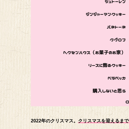
2022年のクリスマス。
クリスマスを迎えるまで