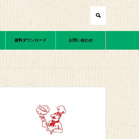
資料ダウンロード
お問い合わせ