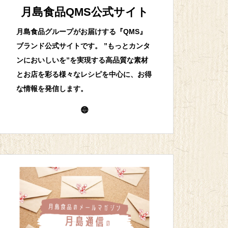
月島食品QMS公式サイト
月島食品グループがお届けする『QMS』
ブランド公式サイトです。 ”もっとカンタ
ンにおいしいを”を実現する高品質な素材
とお店を彩る様々なレシピを中心に、お得
な情報を発信します。