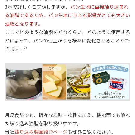
3章で詳しくご説明しますが、
パン生地に直接練り込まれ
る油脂であるため、パン生地に与える影響がとても大きい
油脂となります。
ここでどのような油脂をどれくらい、どのように使用する
かによって、パンの仕上がりを様々に変化させることがで
きます。²⁾
月島食品でも、様々な風味・物性に加え、機能面でも優れ
た練り込み油脂を取り扱い中です。
当社
練り込み製品紹介ページ
もぜひご覧ください。