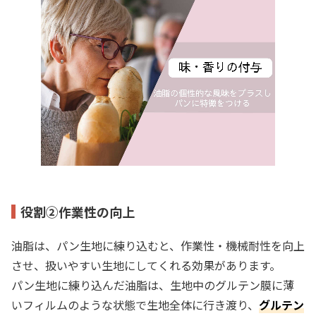
役割②作業性の向上
油脂は、パン生地に練り込むと、作業性・機械耐性を向上
させ、扱いやすい生地にしてくれる効果があります。
パン生地に練り込んだ油脂は、生地中のグルテン膜に薄
いフィルムのような状態で生地全体に行き渡り、
グルテン