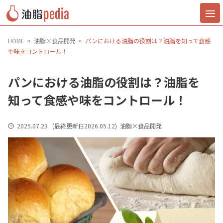
HOME
油脂×食品開発
パンにおける油脂の役割は？油脂を知って食感
や味をコントロール！
パンにおける油脂の役割は？油脂を
知って食感や味をコントロール！
2025.07.23
(最終更新日
2026.05.12
)
油脂×食品開発