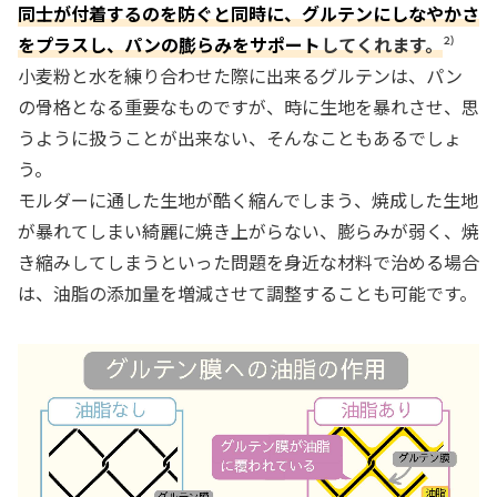
同士が付着するのを防ぐと同時に、グルテンにしなやかさ
をプラスし、パンの膨らみをサポート
してくれます。
²⁾
小麦粉と水を練り合わせた際に出来るグルテンは、パン
の骨格となる重要なものですが、時に生地を暴れさせ、思
うように扱うことが出来ない、そんなこともあるでしょ
う。
モルダーに通した生地が酷く縮んでしまう、焼成した生地
が暴れてしまい綺麗に焼き上がらない、膨らみが弱く、焼
き縮みしてしまうといった問題を身近な材料で治める場合
は、油脂の添加量を増減させて調整することも可能です。