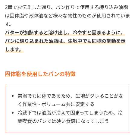
2章でお伝えした通り、パン作りで使用する練り込み油脂
は固体脂や液体油など様々な物性のものが使用されていま
す。
バターが加熱すると溶け出し、冷やすと固まるように、
パンに練り込まれた油脂は、生地中でも同様の挙動を示
します。
固体脂を使用したパンの特徴
常温でも固体であるため、生地がダレることがな
く作業性・ボリューム共に安定する
冷蔵下では油脂が冷えて固まってしまうため、冷
蔵喫食のパンでは硬い食感になってしまう