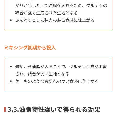
かりと出した上で油脂を入れるため、グルテンの
結合が強く生成された生地となる
ふんわりとした弾力のある食感に仕上がる
ミキシング初期から投入
最初から油脂が入ることで、グルテン生成が阻害
され、結合が弱い生地となる
ケーキのような歯切れの良い食感に仕上がる
3.3.油脂物性違いで得られる効果