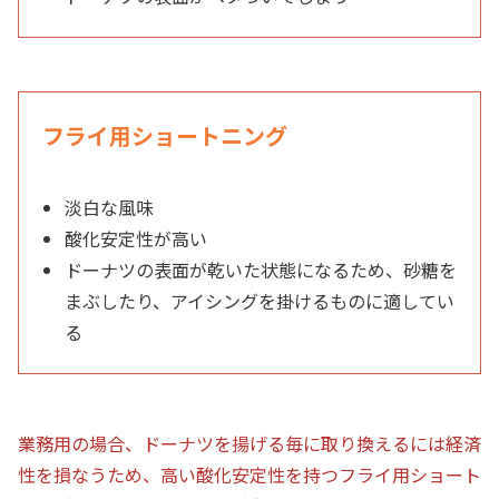
フライ用ショートニング
淡白な風味
酸化安定性が高い
ドーナツの表面が乾いた状態になるため、砂糖を
まぶしたり、アイシングを掛けるものに適してい
る
業務用の場合、ドーナツを揚げる毎に取り換えるには経済
性を損なうため、高い酸化安定性を持つフライ用ショート