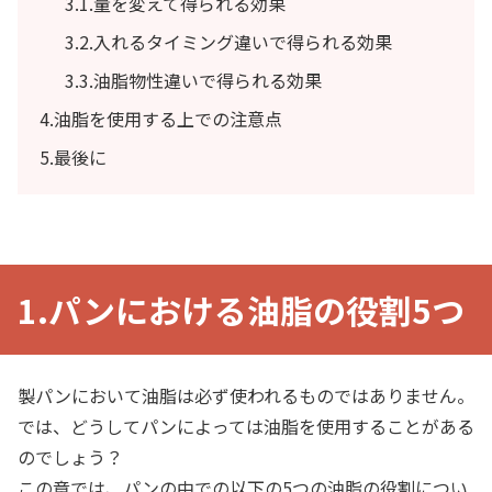
3.1.量を変えて得られる効果
3.2.入れるタイミング違いで得られる効果
3.3.油脂物性違いで得られる効果
4.油脂を使用する上での注意点
5.最後に
1.パンにおける油脂の役割5つ
製パンにおいて油脂は必ず使われるものではありません。
では、どうしてパンによっては油脂を使用することがある
のでしょう？
この章では、パンの中での以下の5つの油脂の役割につい