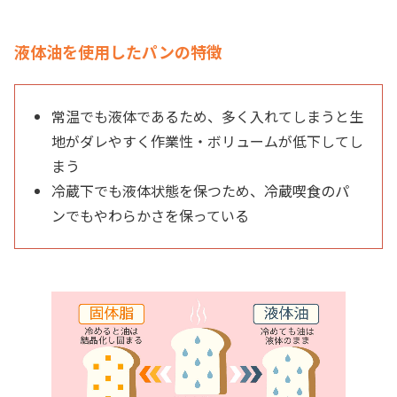
液体油を使用したパンの特徴
常温でも液体であるため、多く入れてしまうと生
地がダレやすく作業性・ボリュームが低下してし
まう
冷蔵下でも液体状態を保つため、
冷蔵喫食のパ
ン
でもやわらかさを保っている