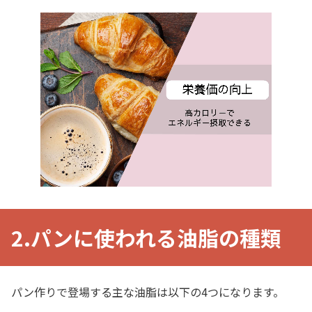
2.パンに使われる油脂の種類
パン作りで登場する主な油脂は以下の4つになります。