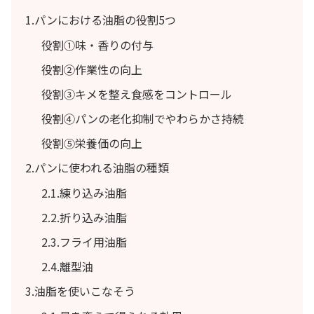
1.パンにおける油脂の役割5つ
役割①味・香りの付与
役割②作業性の向上
役割③キメを整え食感をコントロール
役割④パンの老化抑制でやわらかさ持続
役割⑤栄養価の向上
2.パンに使われる油脂の種類
2.1.練り込み油脂
2.2.折り込み油脂
2.3.フライ用油脂
2.4.離型油
3.油脂を使いこなそう