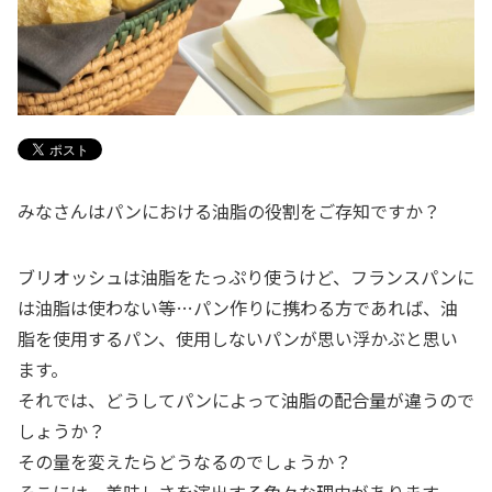
みなさんはパンにおける油脂の役割をご存知ですか？
ブリオッシュは油脂をたっぷり使うけど、
フランスパンに
は油脂は使わない等…パン作りに携わる方であれば、油
脂を使用するパン、使用しないパンが思い浮かぶと思い
ます。
それでは、どうしてパンによって
油脂の配合量が
違うので
しょうか？
その量を変えたらどうなるのでしょうか？