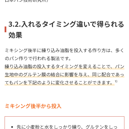
3.2.入れるタイミング違いで得られる
効果
ミキシング後半に練り込み油脂を投入する作り方は、多く
のパン作りで行われる製法です。
練り込み油脂の投入するタイミングを変えることで、パン
生地中のグルテン膜の結合に影響を与え、同じ配合であっ
てもパンを下記のように変化させることができます。
¹⁾
ミキシング後半から投入
先に小麦粉と水をしっかり練り、グルテンをしっ