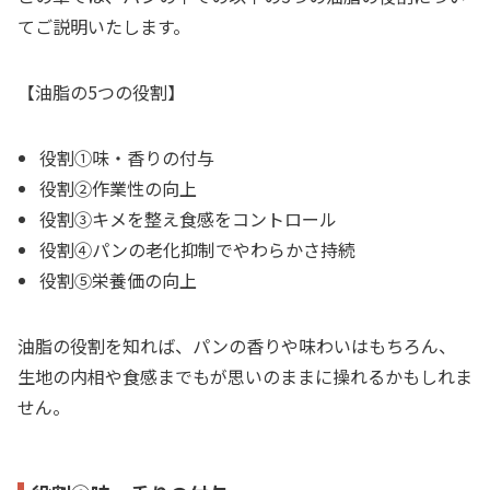
てご説明いたします。
【油脂の5つの役割】
役割①味・香りの付与
役割②作業性の向上
役割③キメを整え食感をコントロール
役割④パンの老化抑制でやわらかさ持続
役割⑤栄養価の向上
油脂の役割を知れば、パンの香りや味わいはもちろん、
生地の内相や食感までもが思いのままに操れるかもしれま
せん。