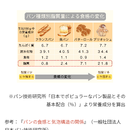
※パン技術研究所「日本でポピュラーなパン製品とその
基本配合（％）」より栄養成分を算出
参考：『
パンの食感と気泡構造の関係
』（一般社団法人
日本パン技術研究所）