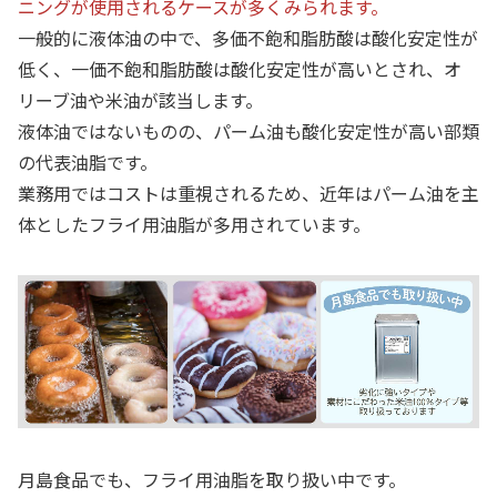
ニングが使用されるケースが多くみられます。
一般的に液体油の中で、多価不飽和脂肪酸は酸化安定性が
低く、一価不飽和脂肪酸は酸化安定性が高いとされ、オ
リーブ油や米油が該当します。
液体油ではないものの、パーム油も酸化安定性が高い部類
の代表油脂です。
業務用ではコストは重視されるため、近年はパーム油を主
体としたフライ用油脂が多用されています。
月島食品でも、フライ用油脂を取り扱い中です。