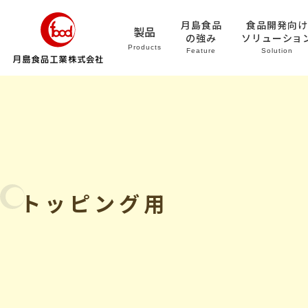
月島食品
食品開発向け
製品
の強み
ソリューショ
Products
Feature
Solution
トッピング用