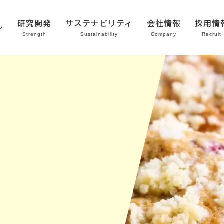
研究開発
サステナビリティ
会社情報
採用情
ン
Strength
Sustainability
Company
Recruit