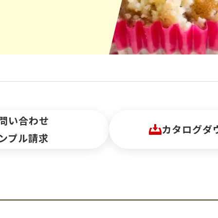
問い合わせ
カタログダ
ンプル請求