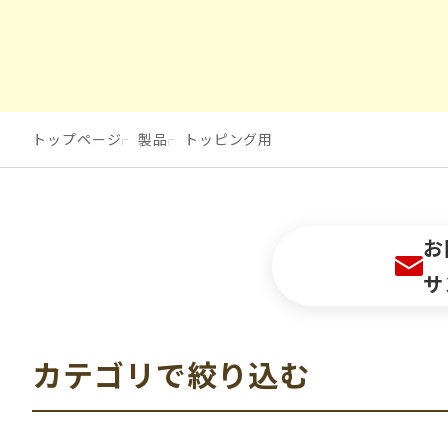
トップページ
製品
トッピング用
お
サ
カテゴリで絞り込む