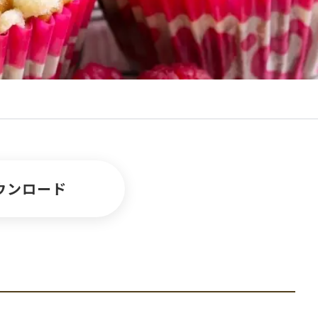
ウンロード