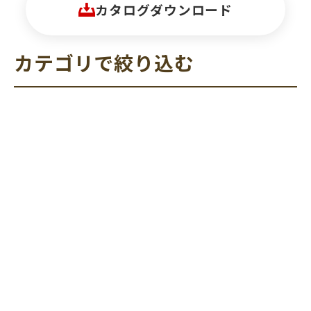
カタログダウンロード
カテゴリで絞り込む