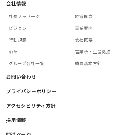
会社情報
社長メッセージ
経営理念
ビジョン
事業案内
行動規範
会社概要
沿革
営業所・生産拠点
グループ会社一覧
購買基本方針
お問い合わせ
プライバシーポリシー
アクセシビリティ方針
採用情報
関連ページ