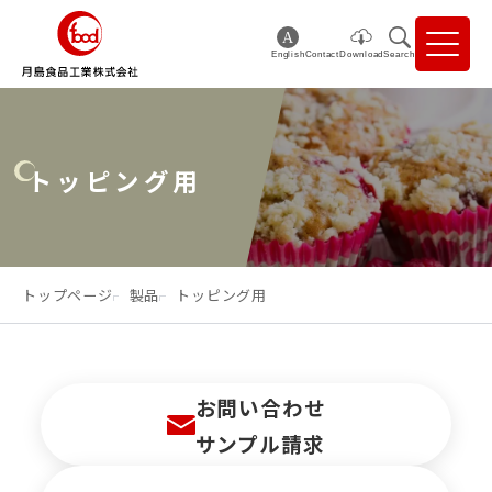
English
Contact
Download
Search
トッピング用
トップページ
製品
トッピング用
お問い合わせ
サンプル請求