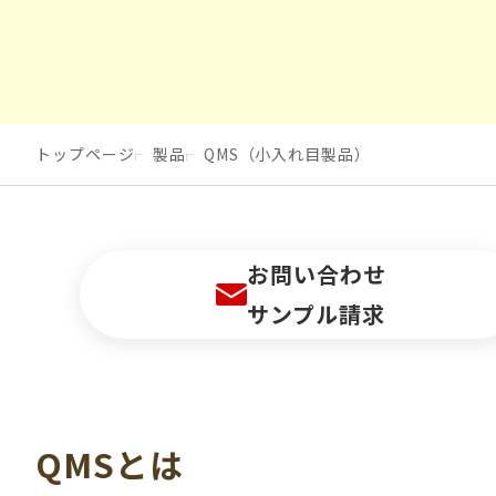
トップページ
製品
QMS（小入れ目製品）
お問い合わせ
サンプル請求
QMSとは