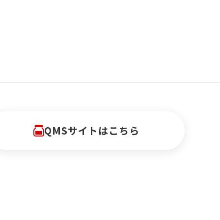
QMSサイトはこちら