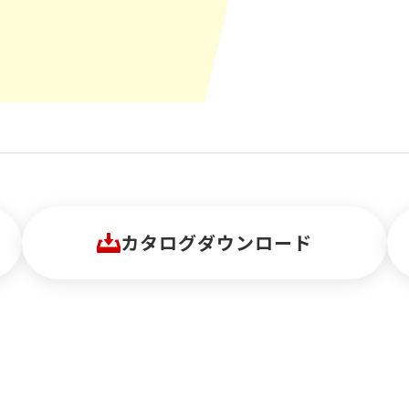
カタログダウンロード