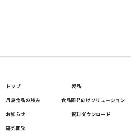
トップ
製品
月島食品の強み
食品開発向けソリューション
お知らせ
資料ダウンロード
研究開発