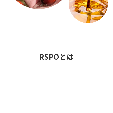
RSPOとは