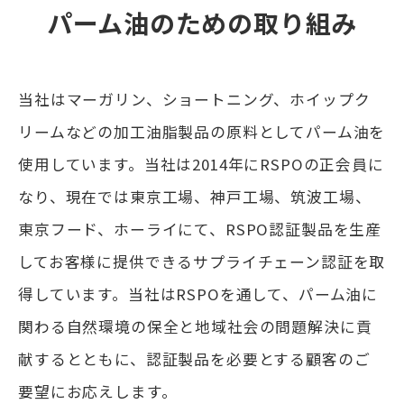
パーム油のための取り組み
当社はマーガリン、ショートニング、ホイップク
リームなどの加工油脂製品の原料としてパーム油を
使用しています。当社は2014年にRSPOの正会員に
なり、現在では東京工場、神戸工場、筑波工場、
東京フード、ホーライにて、RSPO認証製品を生産
してお客様に提供できるサプライチェーン認証を取
得しています。当社はRSPOを通して、パーム油に
関わる自然環境の保全と地域社会の問題解決に貢
献するとともに、認証製品を必要とする顧客のご
要望にお応えします。