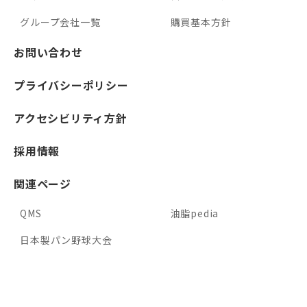
グループ会社一覧
購買基本方針
お問い合わせ
プライバシーポリシー
アクセシビリティ方針
採用情報
関連ページ
QMS
油脂pedia
日本製パン野球大会