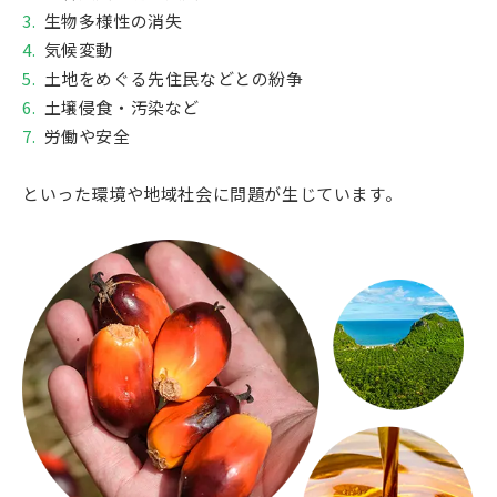
生物多様性の消失
気候変動
土地をめぐる先住民などとの紛争
土壌侵食・汚染など
労働や安全
といった環境や地域社会に問題が生じています。