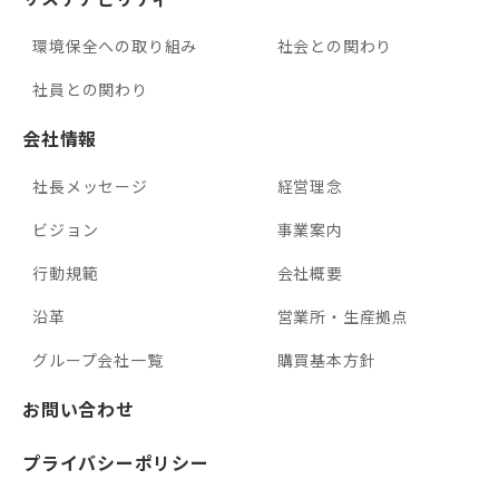
環境保全への取り組み
社会との関わり
社員との関わり
会社情報
社長メッセージ
経営理念
ビジョン
事業案内
行動規範
会社概要
沿革
営業所・生産拠点
グループ会社一覧
購買基本方針
お問い合わせ
プライバシーポリシー