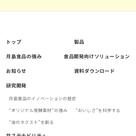
トップ
製品
月島食品の強み
食品開発向けソリューション
お知らせ
資料ダウンロード
研究開発
月島食品のイノベーションの歴史
“オリジナル発酵素材”の強み
“おいしさ”を科学する
“油のネクスト”を創る
サステナビリティ