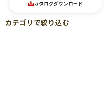
カタログダウンロード
カテゴリで絞り込む
ボ
ン