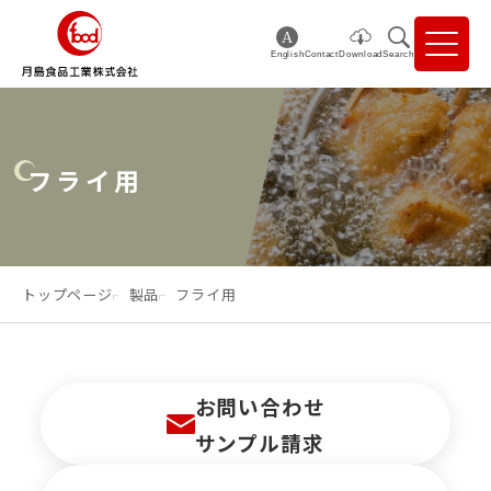
English
Contact
Download
Search
フライ用
トップページ
製品
フライ用
お問い合わせ
サンプル請求