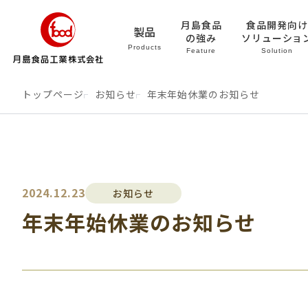
月島食品
食品開発向け
製品
の強み
ソリューショ
Products
Feature
Solution
トップページ
お知らせ
年末年始休業のお知らせ
2024.12.23
お知らせ
年末年始休業のお知らせ