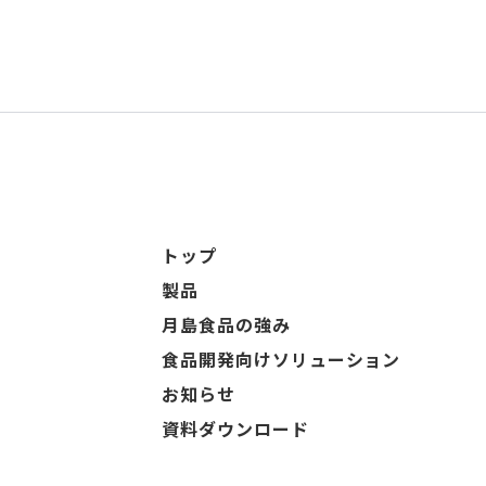
トップ
製品
月島食品の強み
食品開発向けソリューション
お知らせ
資料ダウンロード