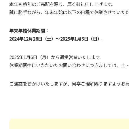
本年も格別のご高配を賜り、厚く御礼申し上げます。
誠に勝手ながら、年末年始は以下の日程で休業させていた
年末年始休業期間：
2024年12月28日（土）～2025年1月5日（日）
2025年1月6日（月）から通常営業いたします。
休業期間中にいただいたお問い合わせにつきましては、土・
ご迷惑をおかけいたしますが、何卒ご理解賜りますようお