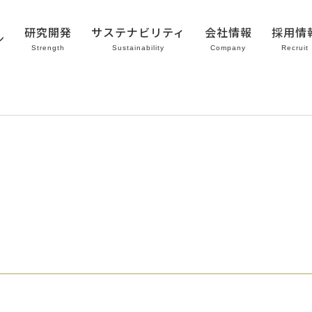
研究開発
サステナビリティ
会社情報
採用情
ン
Strength
Sustainability
Company
Recruit