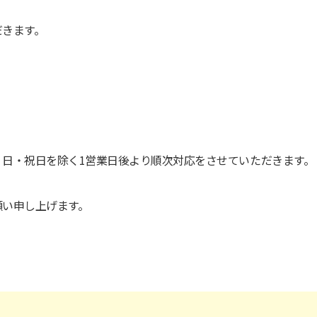
だきます。
日・祝日を除く1営業日後より順次対応をさせていただきます。
願い申し上げます。