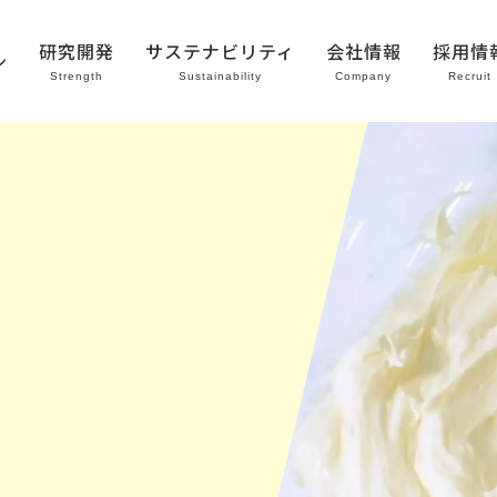
研究開発
サステナビリティ
会社情報
採用情
ン
Strength
Sustainability
Company
Recruit