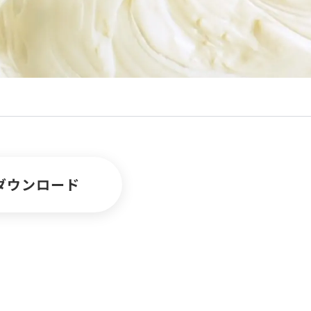
ダウンロード