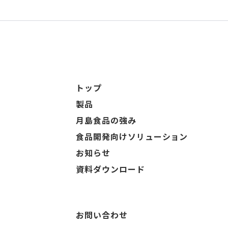
トップ
製品
月島食品の強み
食品開発向けソリューション
お知らせ
資料ダウンロード
お問い合わせ