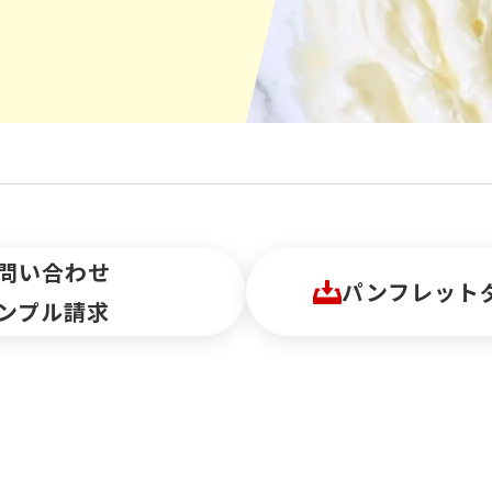
問い合わせ
パンフレット
ンプル請求