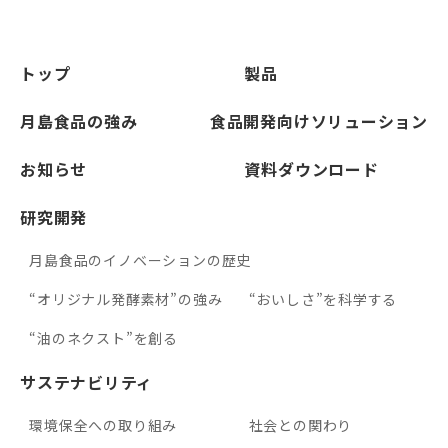
トップ
製品
月島食品の強み
食品開発向けソリューション
お知らせ
資料ダウンロード
研究開発
月島食品のイノベーションの歴史
“オリジナル発酵素材”の強み
“おいしさ”を科学する
“油のネクスト”を創る
サステナビリティ
環境保全への取り組み
社会との関わり