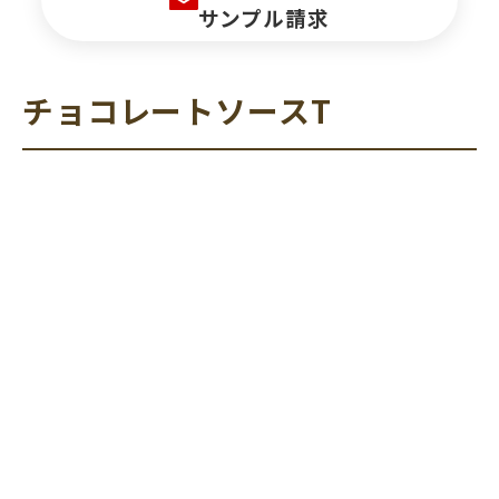
サンプル請求
チョコレートソースT