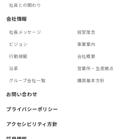
社員との関わり
会社情報
社長メッセージ
経営理念
ビジョン
事業案内
行動規範
会社概要
沿革
営業所・生産拠点
グループ会社一覧
購買基本方針
お問い合わせ
プライバシーポリシー
アクセシビリティ方針
採用情報