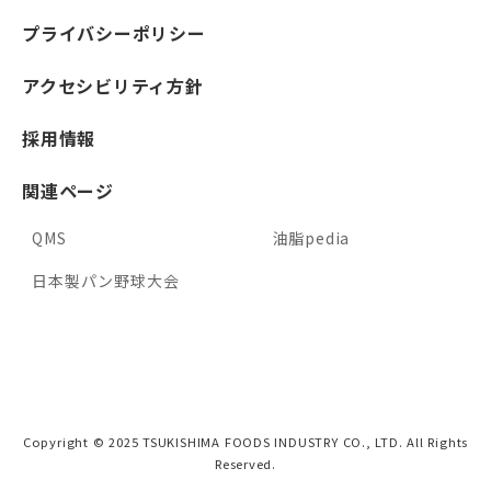
プライバシーポリシー
アクセシビリティ方針
採用情報
関連ページ
QMS
油脂pedia
日本製パン野球大会
Copyright © 2025 TSUKISHIMA FOODS INDUSTRY CO., LTD. All Rights
Reserved.