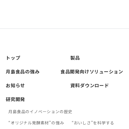
冷暗所20℃以下で保存
トップ
製品
月島食品の強み
食品開発向けソリューション
お知らせ
資料ダウンロード
研究開発
月島食品のイノベーションの歴史
“オリジナル発酵素材”の強み
“おいしさ”を科学する