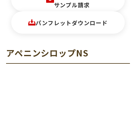
サンプル請求
パンフレットダウンロード
アペニンシロップNS