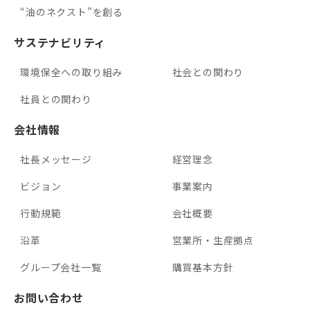
“油のネクスト”を創る
サステナビリティ
環境保全への取り組み
社会との関わり
社員との関わり
会社情報
社長メッセージ
経営理念
ビジョン
事業案内
行動規範
会社概要
沿革
営業所・生産拠点
グループ会社一覧
購買基本方針
お問い合わせ