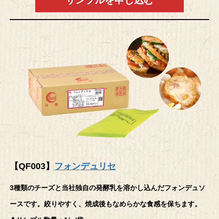
【QF003】
フォンデュリセ
3種類のチーズと当社独自の発酵乳を溶かし込んだフォンデュソ
ースです。絞りやすく、焼成後もなめらかな食感を保ちます。