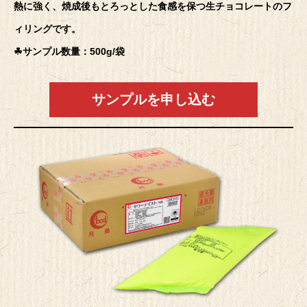
熱に強く、焼成後もとろっとした食感を保つ生チョコレートのフ
ィリングです。
☘サンプル数量：500g/袋
サンプルを申し込む