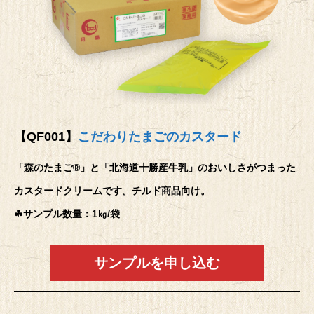
【QF001】
こだわりたまごのカスタード
「森のたまご®」と「北海道十勝産牛乳」のおいしさがつまった
カスタードクリームです。チルド商品向け。
☘サンプル数量：1㎏/袋
サンプルを申し込む