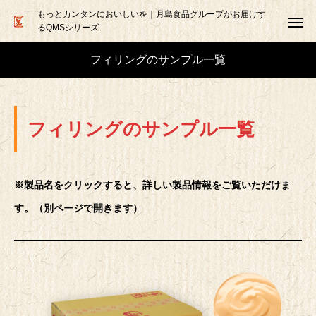
もっとカンタンにおいしいを｜月島食品グループがお届けす
るQMSシリーズ
フィリングのサンプル一覧
フィリングのサンプル一覧
※製品名をクリックすると、詳しい製品情報をご覧いただけま
す。（別ページで開きます）