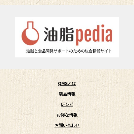
QMSとは
製品情報
レシピ
お得な情報
お問い合わせ